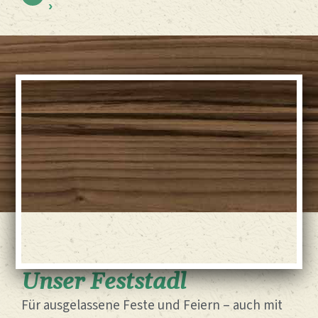
›
Unser Feststadl​
Für ausgelassene Feste und Feiern – auch mit