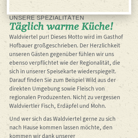
UNSERE SPEZIALITÄTEN
Täglich warme Küche!
Waldviertel pur! Dieses Motto wird im Gasthof
Hofbauer großgeschrieben. Der Herzlichkeit
unseren Gästen gegenüber fühlen wir uns
ebenso verpflichtet wie der Regionalität, die
sich in unserer Speisekarte wiederspiegelt.
Darauf finden Sie zum Beispiel Wild aus der
direkten Umgebung sowie Fleisch von
regionalen Produzenten. Nicht zu vergessen
Waldviertler Fisch, Erdäpfel und Mohn.
Und wer sich das Waldviertel gerne zu sich
nach Hause kommen lassen möchte, den
kommen wir dank unserer