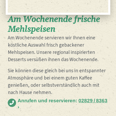
Am Wochenende frische
Mehlspeisen
Am Wochenende servieren wir Ihnen eine
köstliche Auswahl frisch gebackener
Mehlspeisen. Unsere regional inspirierten
Desserts versüßen ihnen das Wochenende.
Sie können diese gleich bei uns in entspannter
Atmosphäre und bei einem guten Kaffee
genießen, oder selbstverständlich auch mit
nach Hause nehmen.
Anrufen und reservieren:
02829 / 8363
›