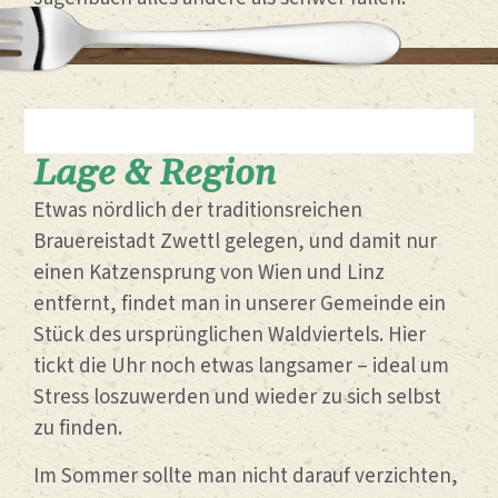
Lage & Region
Etwas nördlich der traditionsreichen
Brauereistadt Zwettl gelegen, und damit nur
einen Katzensprung von Wien und Linz
entfernt, findet man in unserer Gemeinde ein
Stück des ursprünglichen Waldviertels. Hier
tickt die Uhr noch etwas langsamer – ideal um
Stress loszuwerden und wieder zu sich selbst
zu finden.
Im Sommer sollte man nicht darauf verzichten,