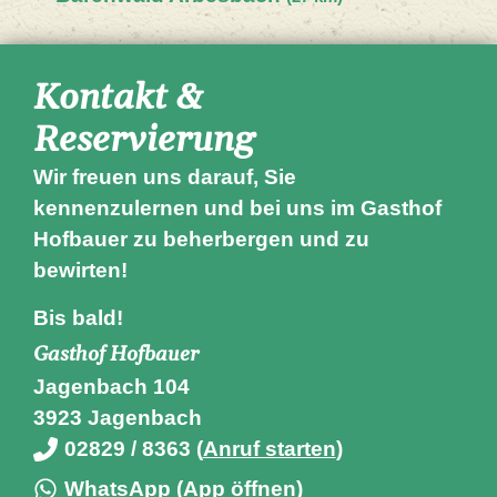
Kontakt &
Reservierung
Wir freuen uns darauf, Sie
kennenzulernen und bei uns im Gasthof
Hofbauer zu beherbergen und zu
bewirten!
Bis bald!
Gasthof Hofbauer
Jagenbach 104
3923 Jagenbach
02829 / 8363 ­(
Anruf starten
)
WhatsApp ­(
App öffnen
)