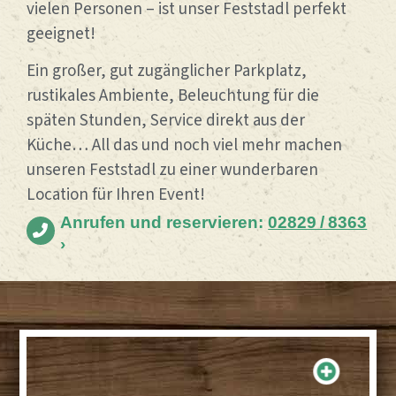
vielen Personen – ist unser Feststadl perfekt
geeignet!
Ein großer, gut zugänglicher Parkplatz,
rustikales Ambiente, Beleuchtung für die
späten Stunden, Service direkt aus der
Küche… All das und noch viel mehr machen
unseren Feststadl zu einer wunderbaren
Location für Ihren Event!
Anrufen und reservieren:
02829 / 8363
›