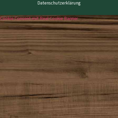
Datenschutzerklärung
Cookie Consent mit Real Cookie Banner