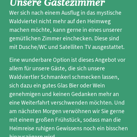
Unsere Gästezimmer
Wer sich nach einem Ausflug in das mystische
Waldviertel nicht mehr auf den Heimweg
machen möchte, kann gerne in eines unserer
gemütlichen Zimmer einchecken. Diese sind
mit Dusche/WC und Satelliten TV ausgestattet.
Eine wunderbare Option ist dieses Angebot vor
allem für unsere Gäste, die sich unsere
Waldviertler Schmankerl schmecken lassen,
sich dazu ein gutes Glas Bier oder Wein
genehmigen und keinen Gedanken mehr an
eine Weiterfahrt verschwenden möchten. Und
am nächsten Morgen verwöhnen wir Sie gerne
mit einem großen Frühstück, sodass man die
Heimreise ruhigen Gewissens noch ein bisschen