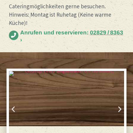
Cateringmöglichkeiten gerne besuchen.
Hinweis: Montag ist Ruhetag (Keine warme
Küche)!
Anrufen und reservieren:
02829 / 8363
›