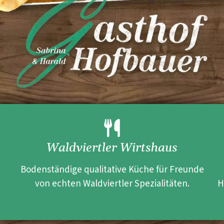
Waldviertler Wirtshaus
Bodenständige qualitative Küche für Freunde
von echten Waldviertler Spezialitäten.
H