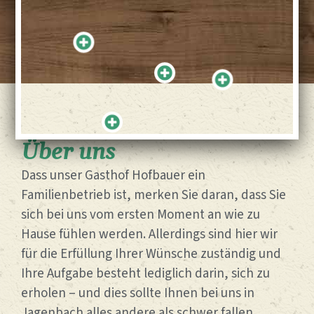
Über uns
Dass unser Gasthof Hofbauer ein
Familienbetrieb ist, merken Sie daran, dass Sie
sich bei uns vom ersten Moment an wie zu
Hause fühlen werden. Allerdings sind hier wir
für die Erfüllung Ihrer Wünsche zuständig und
Ihre Aufgabe besteht lediglich darin, sich zu
erholen – und dies sollte Ihnen bei uns in
Jagenbach alles andere als schwer fallen.